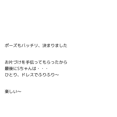
ポーズもバッチリ、決まりました
お片づけを手伝ってもらったから
最後にSちゃんは・・・
ひとり、ドレスでふりふり〜
楽しい～