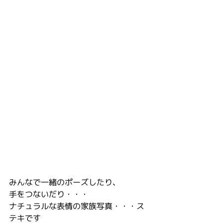
みんなで一緒のポーズしたり、
手をつないだり・・・
ナチュラルな表情の家族写真・・・ス
テキです