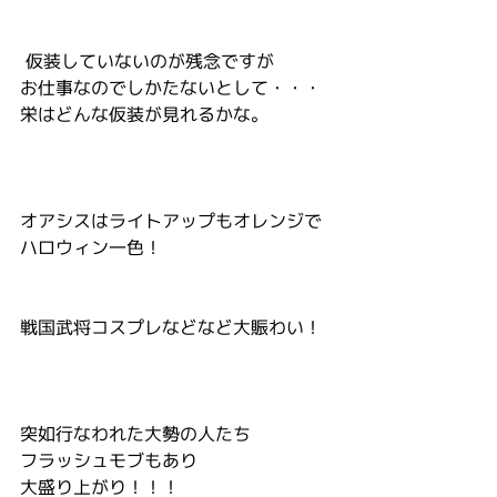
 仮装していないのが残念ですが
お仕事なのでしかたないとして・・・
栄はどんな仮装が見れるかな。
オアシスはライトアップもオレンジで
ハロウィン一色！
戦国武将コスプレなどなど大賑わい！
突如行なわれた大勢の人たち
フラッシュモブもあり
大盛り上がり！！！