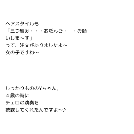
ヘアスタイルも
「三つ編み・・・おだんご・・・お願
いしま～す」
って、注文がありましたよ～
女の子ですね～
しっかりもののYちゃん。
４歳の時に
チェロの演奏を
披露してくれたんですよ～♪