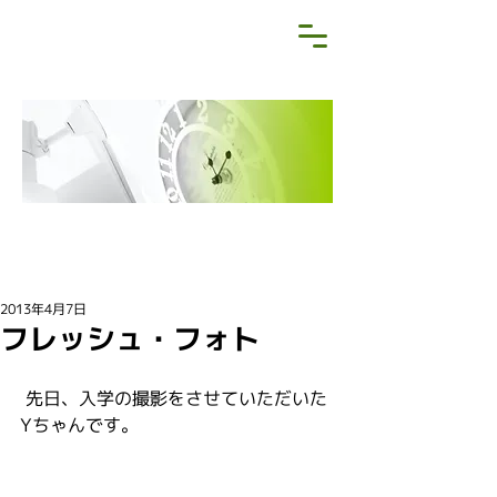
NEWS&BLOG
お知らせ・ブログ
2013年4月7日
フレッシュ・フォト
 先日、入学の撮影をさせていただいた
Yちゃんです。