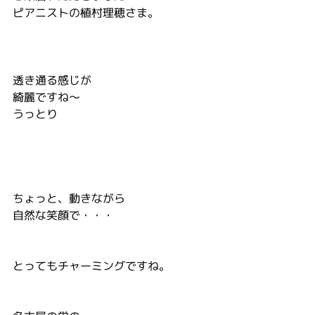
ピアニストの植村理穂さま。
透き通る感じが
綺麗ですね〜
うっとり
ちょっと、動きながら
自然な笑顔で・・・
とってもチャーミングですね。