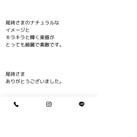
尾𥔎さまのナチュラルな
イメージと
キラキラと輝く楽器が
とっても綺麗で素敵です。
尾𥔎さま
ありがとうございました。