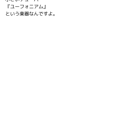
『ユーフォニアム』
という楽器なんですよ。