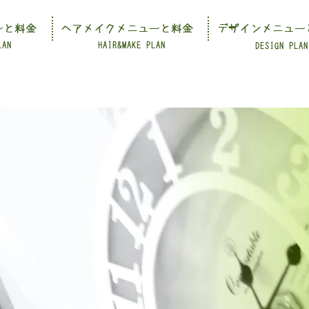
ーと料金
ヘアメイクメニューと料金
デザインメニュー
LAN
HAIR&MAKE PLAN
DESIGN PLAN