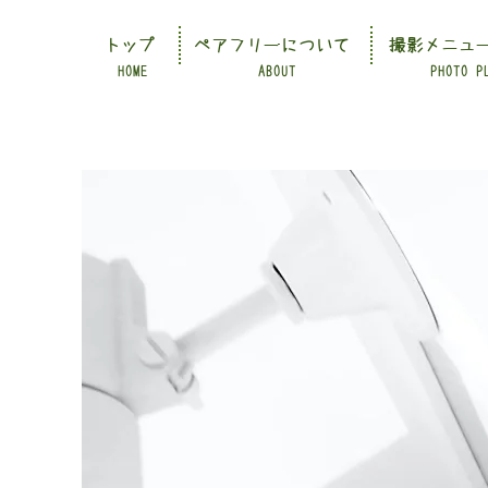
トップ
ペアフリーについて
撮影メニュ
HOME
ABOUT
PHOTO P