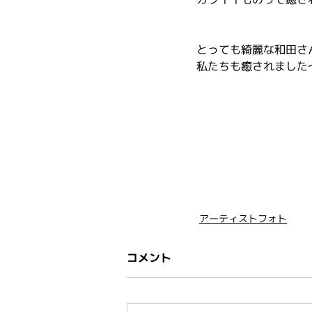
とっても綺麗な和田さ
私たちも癒されました
アーティストフォト
コメント