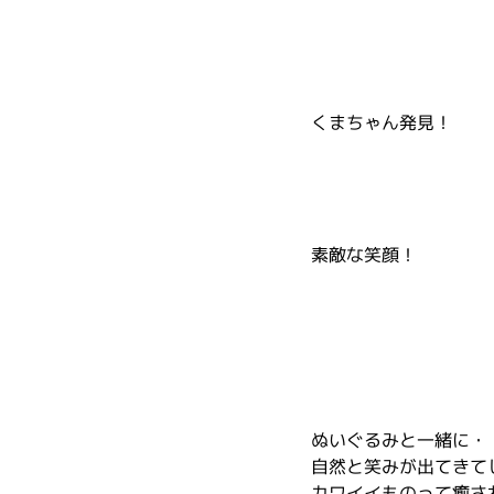
くまちゃん発見！
素敵な笑顔！
ぬいぐるみと一緒に・
自然と笑みが出てきて
カワイイものって癒さ