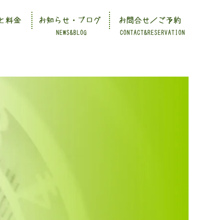
と料金
お知らせ・ブログ
お問合せ／ご予約
NEWS&BLOG
CONTACT&RESERVATION