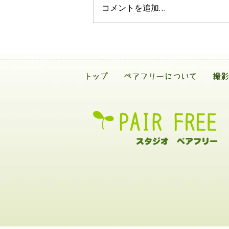
コメントを追加…
トップ
ペアフリーについて
撮影