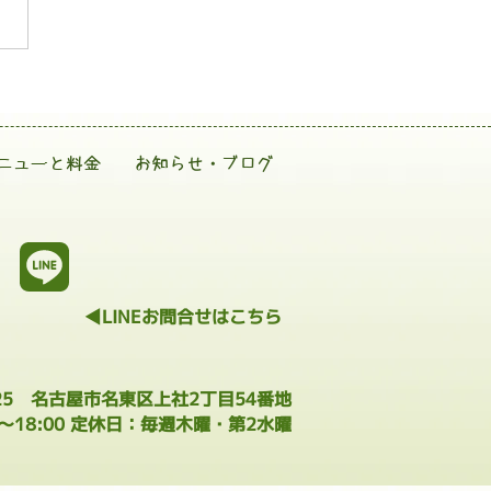
ニューと料金
お知らせ・ブログ
◀LINEお問合せはこちら
025 名古屋市名東区上社2丁目54番地
0～18:00 定休日：毎週木曜・第2水曜