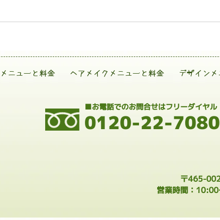
メニューと料金
ヘアメイクメニューと料金
デザインメ
■お電話でのお問合せはフリーダイヤル
0120-22-7080
〒465-0
営業時間：10:0