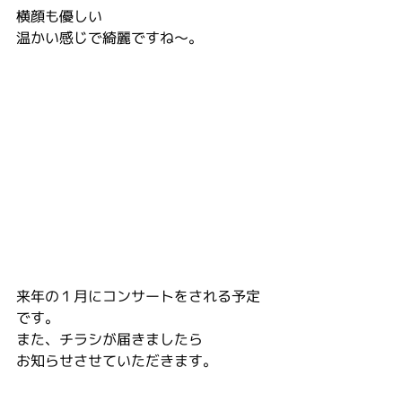
横顔も優しい
温かい感じで綺麗ですね〜。
来年の１月にコンサートをされる予定
です。
また、チラシが届きましたら
お知らせさせていただきます。