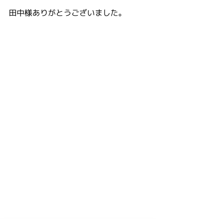
田中様ありがとうございました。