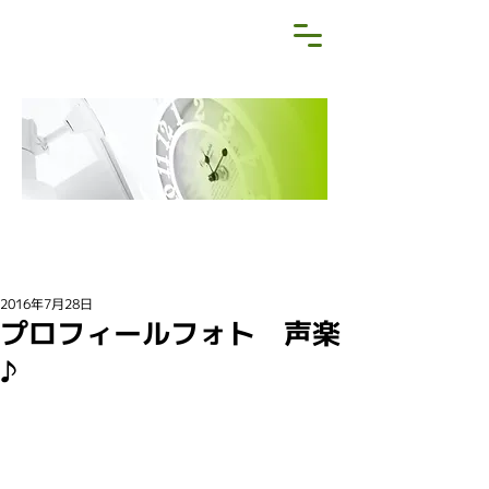
NEWS&BLOG
お知らせ・ブログ
2016年7月28日
プロフィールフォト 声楽
♪