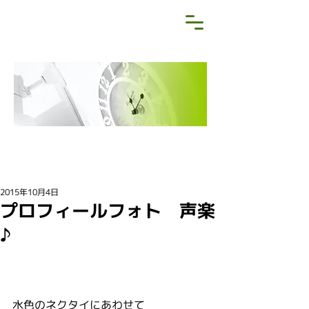
NEWS&BLOG
お知らせ・ブログ
2015年10月4日
プロフィールフォト 声楽
♪
水色のネクタイにあわせて