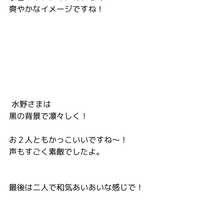
爽やかなイメージですね！
 水野さまは
黒の背景で凛々しく！
お２人ともかっこいいですね～！
声もすごく素敵でしたよ。
最後は二人で和気あいあいな感じで！