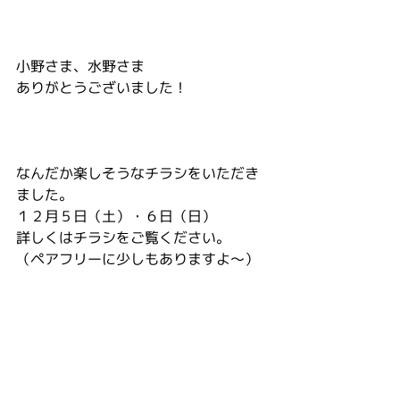
小野さま、水野さま
ありがとうございました！
なんだか楽しそうなチラシをいただき
ました。
１２月５日（土）・６日（日）
詳しくはチラシをご覧ください。
（ペアフリーに少しもありますよ～）