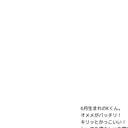
6月生まれのKくん。
オメメがパッチリ！
キリッとかっこいい！