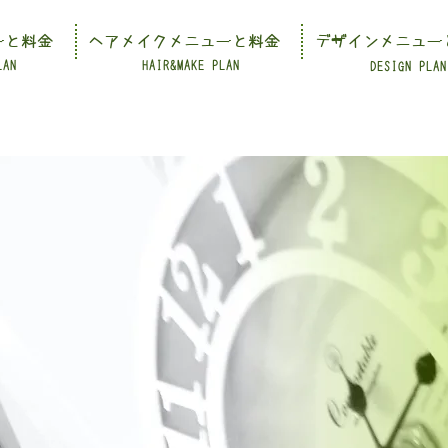
ーと料金
ヘアメイクメニューと料金
デザインメニュー
LAN
HAIR&MAKE PLAN
DESIGN PLAN