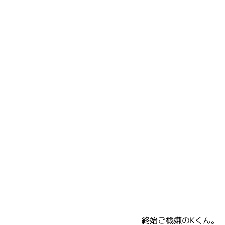
終始ご機嫌のKくん。