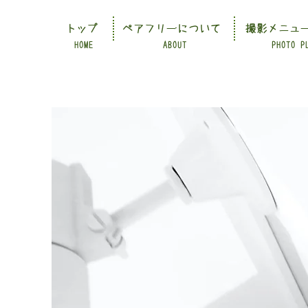
トップ
ペアフリーについて
撮影メニュ
HOME
ABOUT
PHOTO P