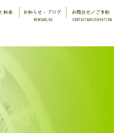
と料金
お知らせ・ブログ
お問合せ／ご予約
NEWS&BLOG
CONTACT&RESERVATION