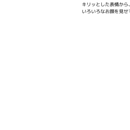
キリッとした表情から
いろいろなお顔を見せ