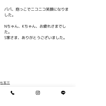
パパ、抱っこでニコニコ笑顔になりま
した。
Nちゃん、Kちゃん、お疲れさまでし
た。
S家さま、ありがとうございました。
七五三
コメント