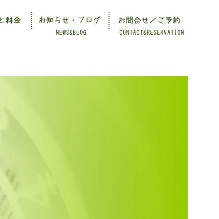
と料金
お知らせ・ブログ
お問合せ／ご予約
NEWS&BLOG
CONTACT&RESERVATION