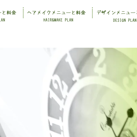
ーと料金
ヘアメイクメニューと料金
デザインメニュー
LAN
HAIR&MAKE PLAN
DESIGN PLAN