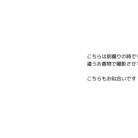
こちらは前撮りの時で
違うお着物で撮影させ
こちらもお似合いです