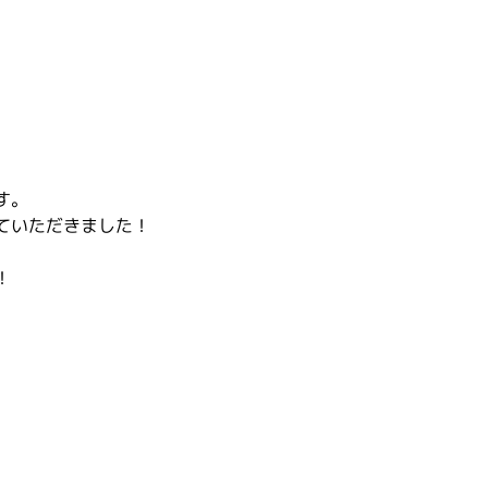
す。
ていただきました！
！