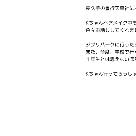
長久手の景行天皇社に
Kちゃんヘアメイク中
色々お話ししてくれま
ジブリパークに行った
また、今度、学校で行
１年生とは思えないほ
Kちゃん行ってらっし