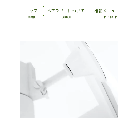
トップ
ペアフリーについて
撮影メニュ
HOME
ABOUT
PHOTO P