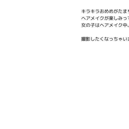
キラキラおめめがたま
ヘアメイクが楽しみっ
女の子はヘアメイク中
撮影したくなっちゃい