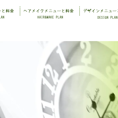
ーと料金
ヘアメイクメニューと料金
デザインメニュー
LAN
HAIR&MAKE PLAN
DESIGN PLAN