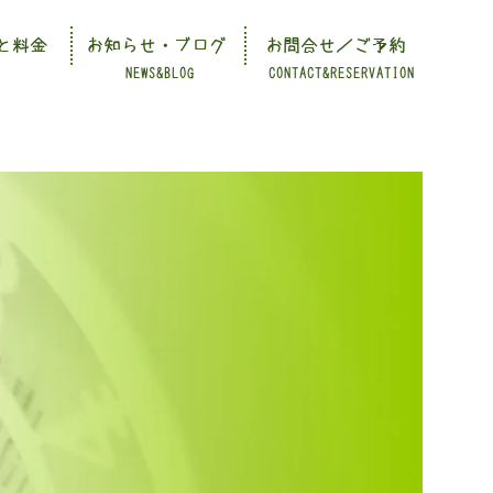
と料金
お知らせ・ブログ
お問合せ／ご予約
NEWS&BLOG
CONTACT&RESERVATION