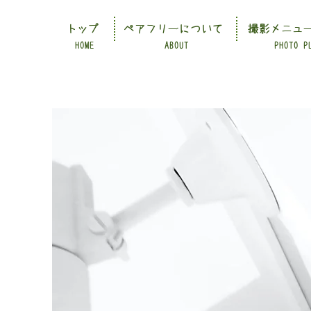
トップ
ペアフリーについて
撮影メニュ
HOME
ABOUT
PHOTO P