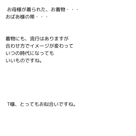
 お母様が着られた、お着物・・・
おばあ様の帯・・・
着物にも、流行はありますが
合わせ方でイメージが変わって
いつの時代になっても
いいものですね。
 T様、とってもお似合いですね。