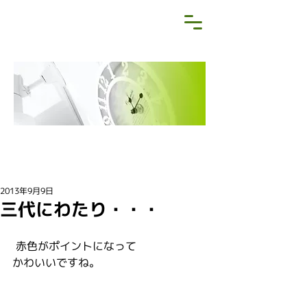
NEWS&BLOG
お知らせ・ブログ
2013年9月9日
三代にわたり・・・
 赤色がポイントになって
かわいいですね。