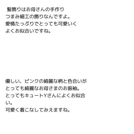
 髪飾りはお母さんの手作り
つまみ細工の飾りなんですよ。
愛情たっぷりでとっても可愛いく
よくお似合いですね。
優しい、ピンクの綺麗な柄と色合いが
とっても綺麗なお母さまのお振袖。
とってもキュートYさんによくお似合
い。
可愛く着こなしてみえますね。