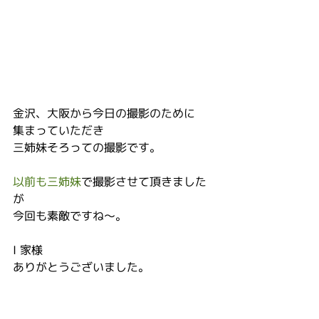
金沢、大阪から今日の撮影のために
集まっていただき
三姉妹そろっての撮影です。
以前も三姉妹
で撮影させて頂きました
が
今回も素敵ですね～。
I 家様
ありがとうございました。