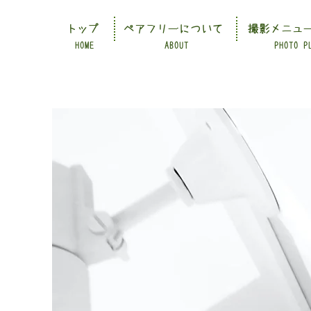
トップ
ペアフリーについて
撮影メニュ
HOME
ABOUT
PHOTO P