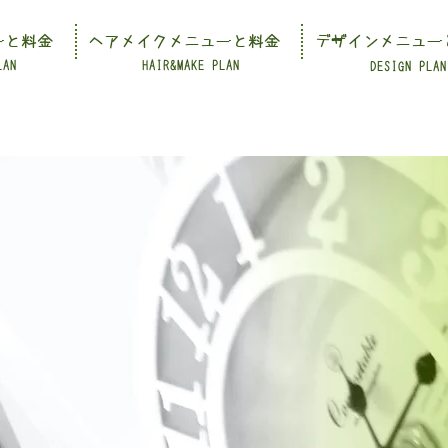
ーと料金
ヘアメイクメニューと料金
デザインメニュー
LAN
HAIR&MAKE PLAN
DESIGN PLAN