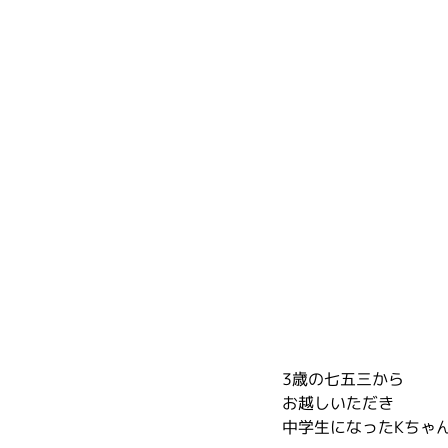
3歳の七五三から
お越しいただき
中学生になったKちゃ