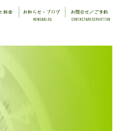
と料金
お知らせ・ブログ
お問合せ／ご予約
NEWS&BLOG
CONTACT&RESERVATION