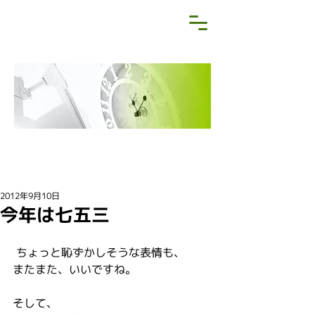
NEWS&BLOG
お知らせ・ブログ
2012年9月10日
今年は七五三
 ちょっと恥ずかしそうな表情も、
またまた、いいですね。
そして、