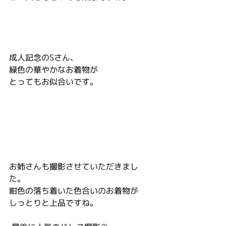
成人記念のSさん、
緑色の華やかなお着物が
とってもお似合いです。
お姉さんも撮影させていただきまし
た。
紺色の落ち着いた色合いのお着物が
しっとりと上品ですね。