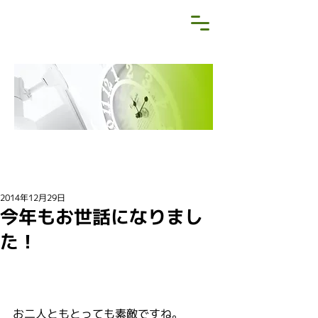
NEWS&BLOG
お知らせ・ブログ
2014年12月29日
今年もお世話になりまし
た！
お二人ともとっても素敵ですね。