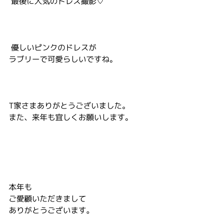
 最後に人気のドレス撮影♡
 優しいピンクのドレスが
ラブリーで可愛らしいですね。
T家さまありがとうございました。
また、来年も宜しくお願いします。
本年も
ご愛顧いただきまして
ありがとうございます。