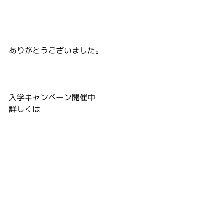
ありがとうございました。
入学キャンペーン開催中
詳しくは