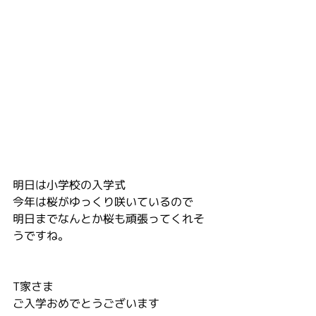
明日は小学校の入学式
今年は桜がゆっくり咲いているので
明日までなんとか桜も頑張ってくれそ
うですね。
T家さま    
ご入学おめでとうございます