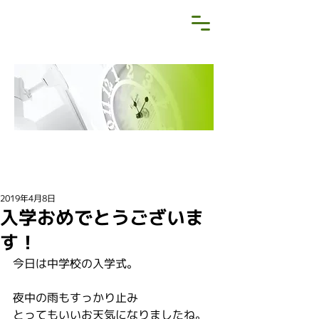
NEWS&BLOG
お知らせ・ブログ
2019年4月8日
入学おめでとうございま
す！
今日は中学校の入学式。
夜中の雨もすっかり止み
とってもいいお天気になりましたね。