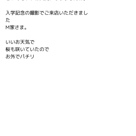
入学記念の撮影でご来店いただきまし
た
M家さま。
いいお天気で
桜も咲いていたので
お外でパチリ