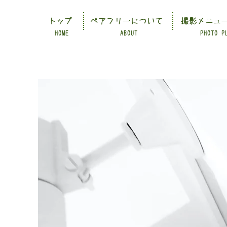
トップ
ペアフリーについて
撮影メニュ
HOME
ABOUT
PHOTO P