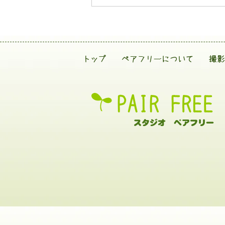
トップ
ペアフリーについて
撮影