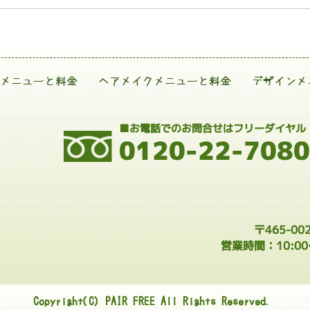
メニューと料金
ヘアメイクメニューと料金
デザインメ
■お電話でのお問合せはフリーダイヤル
0120-22-7080
〒465-0
営業時間：10:0
Copyright(C) PAIR FREE All Rights Reserved.