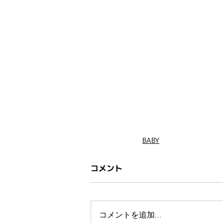
BABY
コメント
コメントを追加…