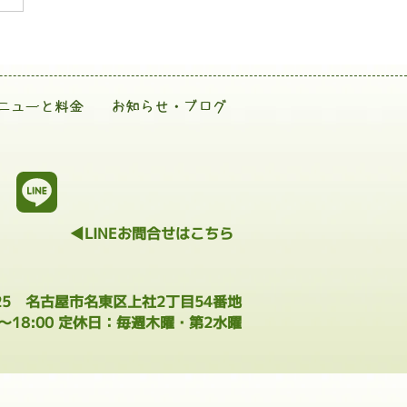
ニューと料金
お知らせ・ブログ
◀LINEお問合せはこちら
025 名古屋市名東区上社2丁目54番地
0～18:00 定休日：毎週木曜・第2水曜