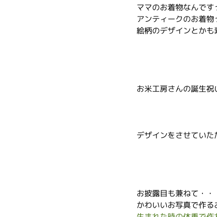
ママのお着物なんです
アンティークのお着物
絵柄のデザインとかも
お米工房さんの誕生祝
デザインをさせていた
お披露目も兼ねて・・
かわいいお写真で作る
生まれた時の体重で作