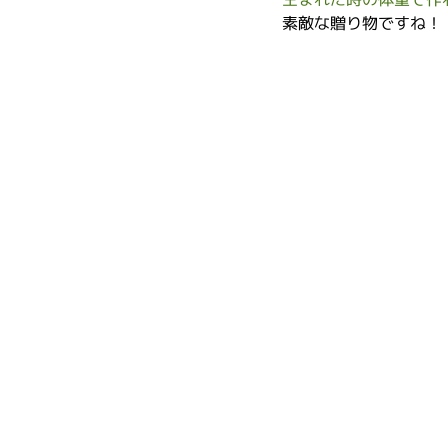
素敵な贈り物ですね！