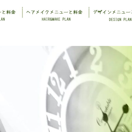
ーと料金
ヘアメイクメニューと料金
デザインメニュー
LAN
HAIR&MAKE PLAN
DESIGN PLAN