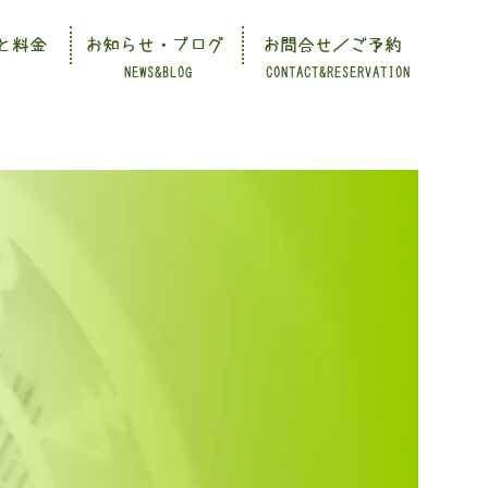
と料金
お知らせ・ブログ
お問合せ／ご予約
NEWS&BLOG
CONTACT&RESERVATION