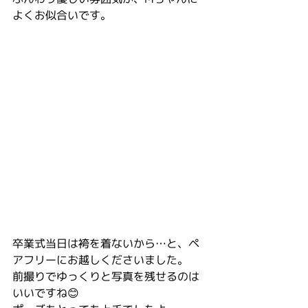
よくお似合いです。
卒業式当日は袴を着ないから…と、ペ
アフリーにお越しくださいました。
前撮りでゆっくりと写真を残せるのは
いいですね😊