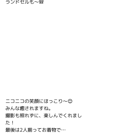
ランドセルも〜🎒
ニコニコの笑顔にほっこり〜😊
みんな癒されますね。
撮影も照れずに、楽しんでくれまし
た！
最後は2人揃ってお着物で…