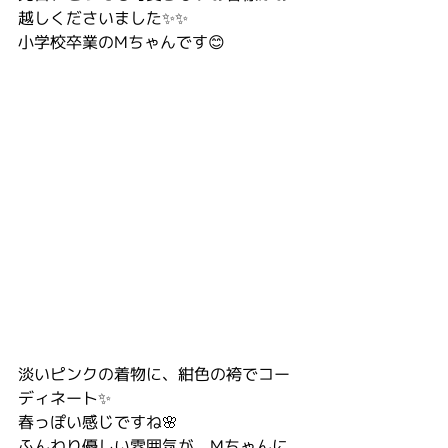
越しくださいました✨✨
小学校卒業のMちゃんです😊
淡いピンクの着物に、紺色の袴でコー
ディネート✨
春っぽい感じですね🌸
ふんわり優しい雰囲気が、Mちゃんに