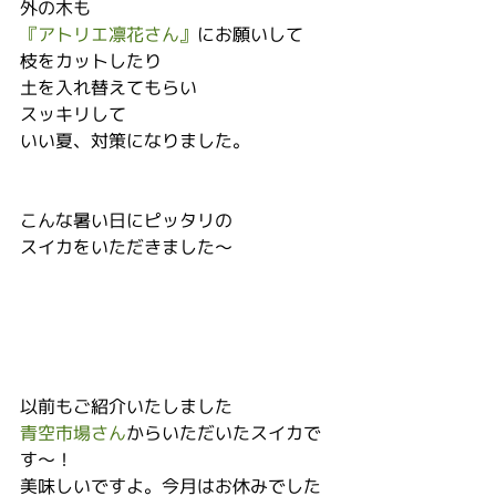
外の木も
『アトリエ凛花さん』
にお願いして
枝をカットしたり
土を入れ替えてもらい
スッキリして
いい夏、対策になりました。
こんな暑い日にピッタリの
スイカをいただきました～
以前もご紹介いたしました
青空市場さん
からいただいたスイカで
す～！
美味しいですよ。今月はお休みでした