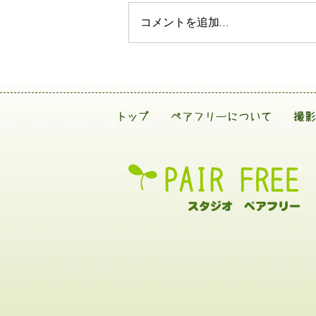
コメントを追加…
トップ
ペアフリーについて
撮影