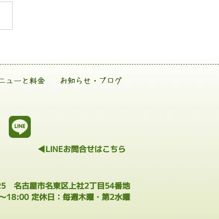
ニューと料金
お知らせ・ブログ
◀LINEお問合せはこちら
025 名古屋市名東区上社2丁目54番地
0～18:00 定休日：毎週木曜・第2水曜