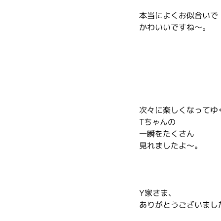
本当によくお似合いで
かわいいですね～。
次々に楽しくなってゆ
Tちゃんの
一瞬をたくさん
見れましたよ～。
Y家さま、
ありがとうございまし