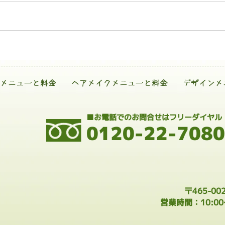
メニューと料金
ヘアメイクメニューと料金
デザインメ
■お電話でのお問合せはフリーダイヤル
0120-22-7080
〒465-0
営業時間：10:0