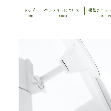
トップ
ペアフリーについて
撮影メニュ
HOME
ABOUT
PHOTO P