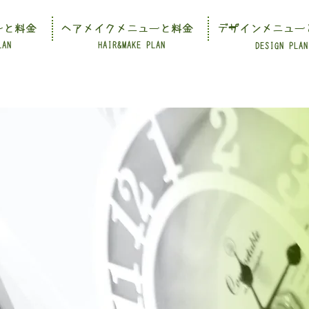
ーと料金
ヘアメイクメニューと料金
デザインメニュー
LAN
HAIR&MAKE PLAN
DESIGN PLAN