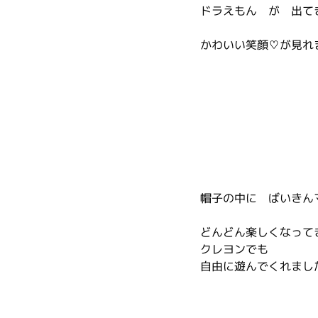
ドラえもん　が　出て
かわいい笑顔♡が見れ
帽子の中に　ばいきん
どんどん楽しくなって
クレヨンでも
自由に遊んでくれまし