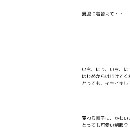
夏服に着替えて・・・
いち、にっ、いち、に
はじめからはじけてく
とっても、イキイキし
麦わら帽子に、かわい
とっても可愛い制服♡