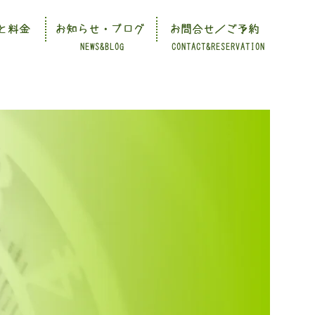
と料金
お知らせ・ブログ
お問合せ／ご予約
NEWS&BLOG
CONTACT&RESERVATION