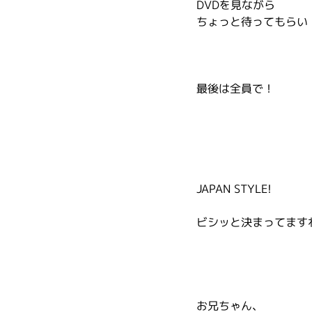
DVDを見ながら
ちょっと待ってもらい
最後は全員で！
JAPAN STYLE!
ビシッと決まってます
お兄ちゃん、