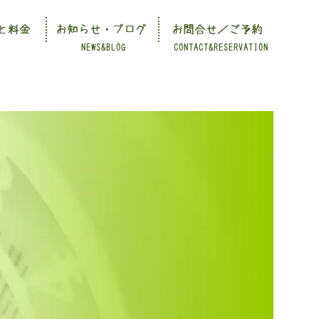
と料金
お知らせ・ブログ
お問合せ／ご予約
NEWS&BLOG
CONTACT&RESERVATION