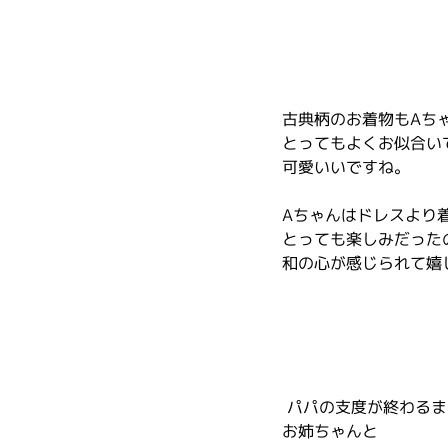
古典柄のお着物もAち
とってもよくお似合い
可愛いいですね。
Aちゃんはドレスより
とっても楽しみだった
和の心が感じられて嬉
 パパの支度が終わる
お姉ちゃんと