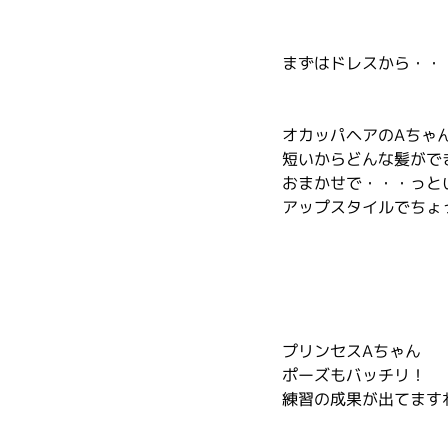
まずはドレスから・・
オカッパヘアのAちゃ
短いからどんな髪がで
おまかせで・・・っと
アップスタイルでちょ
プリンセスAちゃん
ポーズもバッチリ！
練習の成果が出てます