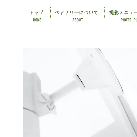
トップ
ペアフリーについて
撮影メニュ
HOME
ABOUT
PHOTO P