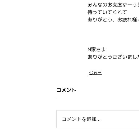
みんなのお支度ずーっ
待っていてくれて
ありがとう、お疲れ様
N家さま
ありがとうございまし
七五三
コメント
コメントを追加…