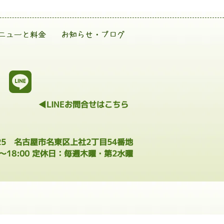
ニューと料金
お知らせ・ブログ
◀LINEお問合せはこちら
025 名古屋市名東区上社2丁目54番地
0～18:00 定休日：毎週木曜・第2水曜