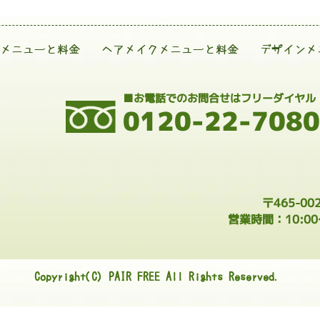
メニューと料金
ヘアメイクメニューと料金
デザインメ
■お電話でのお問合せはフリーダイヤル
0120-22-7080
〒465-0
営業時間：10:0
Copyright(C) PAIR FREE All Rights Reserved.