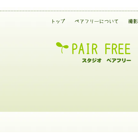
トップ
ペアフリーについて
撮影