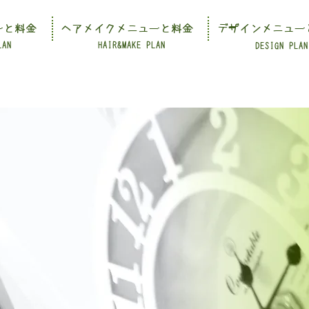
ーと料金
ヘアメイクメニューと料金
デザインメニュー
LAN
HAIR&MAKE PLAN
DESIGN PLAN