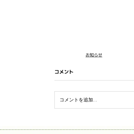
お知らせ
コメント
コメントを追加…