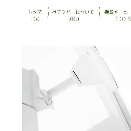
トップ
ペアフリーについて
撮影メニュ
HOME
ABOUT
PHOTO P