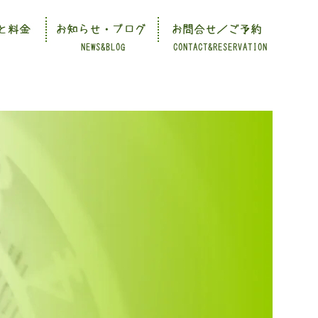
と料金
お知らせ・ブログ
お問合せ／ご予約
NEWS&BLOG
CONTACT&RESERVATION