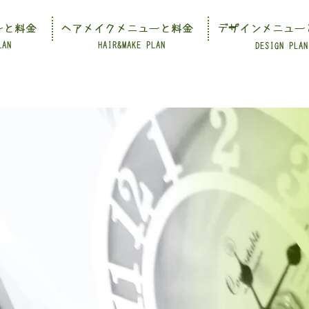
ーと料金
ヘアメイクメニューと料金
デザインメニュー
LAN
HAIR&MAKE PLAN
DESIGN PLAN