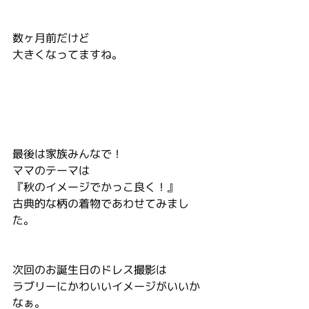
数ヶ月前だけど
大きくなってますね。
最後は家族みんなで！
ママのテーマは
『秋のイメージでかっこ良く！』
古典的な柄の着物であわせてみまし
た。
次回のお誕生日のドレス撮影は
ラブリーにかわいいイメージがいいか
なぁ。