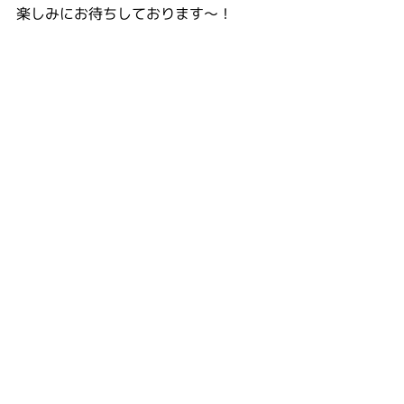
楽しみにお待ちしております～！