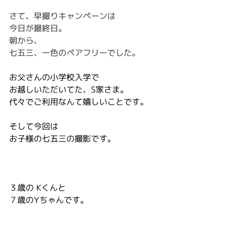
さて、早撮りキャンペーンは
今日が最終日。
朝から、
七五三、一色のペアフリーでした。
お父さんの小学校入学で
お越しいただいてた、S家さま。
代々でご利用なんて嬉しいことです。
そして今回は
お子様の七五三の撮影です。
３歳の Kくんと
７歳のYちゃんです。