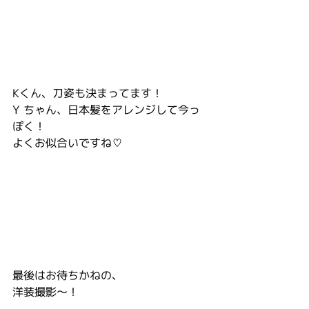
Kくん、刀姿も決まってます！
Y ちゃん、日本髪をアレンジして今っ
ぽく！
よくお似合いですね♡
最後はお待ちかねの、
洋装撮影～！