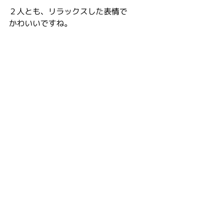
２人とも、リラックスした表情で
かわいいですね。