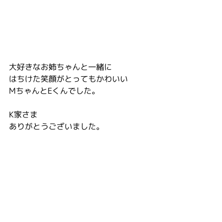
大好きなお姉ちゃんと一緒に
はちけた笑顔がとってもかわいい
MちゃんとEくんでした。
K家さま
ありがとうございました。