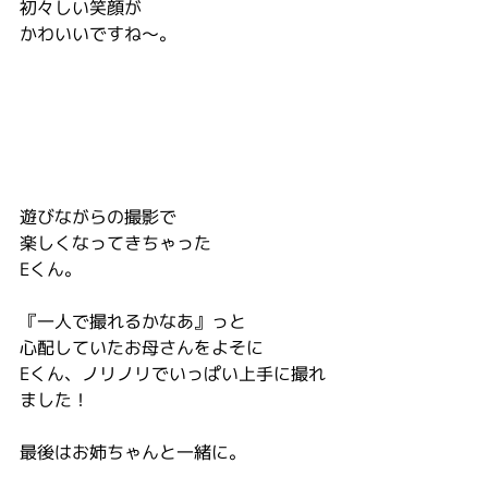
初々しい笑顔が　
かわいいですね～。
遊びながらの撮影で
楽しくなってきちゃった
Eくん。
『一人で撮れるかなあ』っと
心配していたお母さんをよそに
Eくん、ノリノリでいっぱい上手に撮れ
ました！
最後はお姉ちゃんと一緒に。