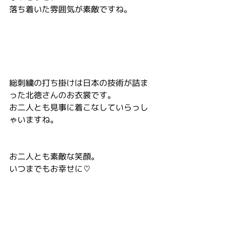
落ち着いた雰囲気が素敵ですね。
総刺繍の打ち掛けは日本の技術が詰ま
った北徳さんのお衣裳です。
お二人とも見事に着こなしていらっし
ゃいますね。
お二人とも素敵な笑顔。
いつまでもお幸せに♡