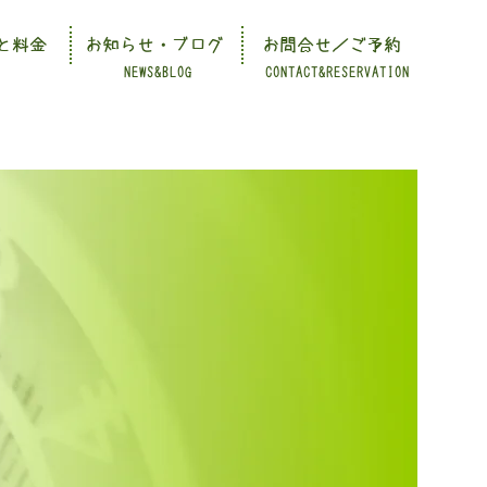
と料金
お知らせ・ブログ
お問合せ／ご予約
NEWS&BLOG
CONTACT&RESERVATION