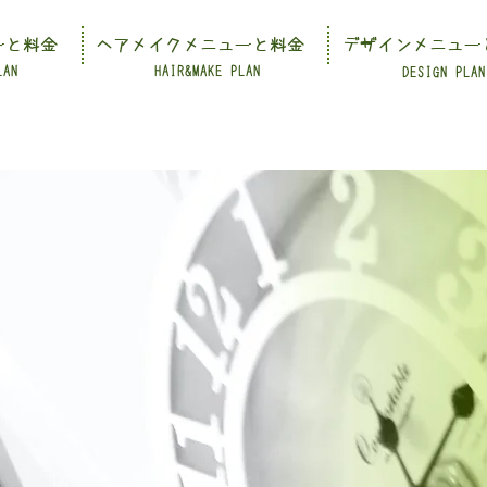
ーと料金
ヘアメイクメニューと料金
デザインメニュー
LAN
HAIR&MAKE PLAN
DESIGN PLAN