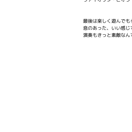
最後は楽しく遊んでも
息のあった、いい感じ
演奏もきっと素敵なん