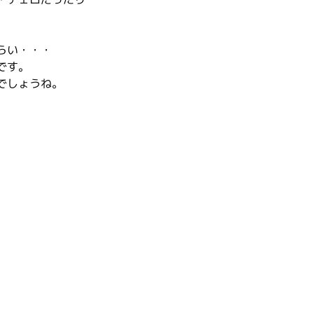
らい・・・
です。
でしょうね。