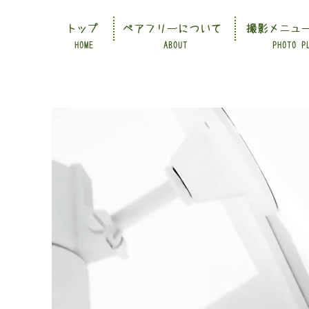
トップ
ペアフリーについて
撮影メニュ
HOME
ABOUT
PHOTO P