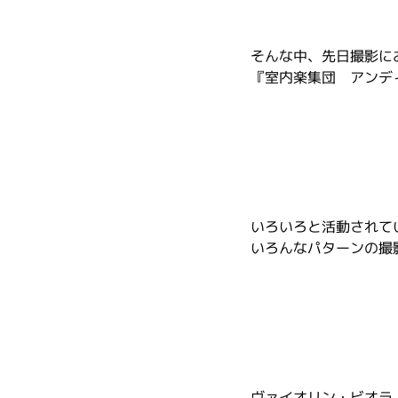
そんな中、先日撮影に
『室内楽集団　アンデ
いろいろと活動されて
いろんなパターンの撮
ヴァイオリン・ビオラ