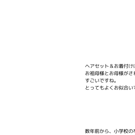
ヘアセット＆お着付け
お祖母様とお母様がさ
すごいですね。
とってもよくお似合い
数年前から、小学校の