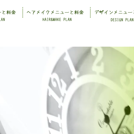
ーと料金
ヘアメイクメニューと料金
デザインメニュー
LAN
HAIR&MAKE PLAN
DESIGN PLAN