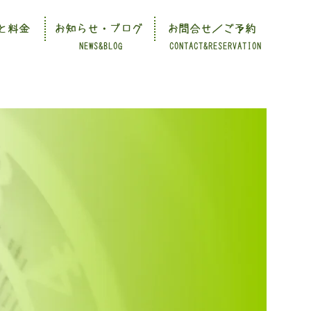
と料金
お知らせ・ブログ
お問合せ／ご予約
NEWS&BLOG
CONTACT&RESERVATION