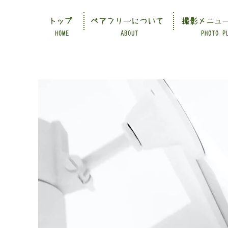
トップ
ペアフリーについて
撮影メニュ
HOME
ABOUT
PHOTO P