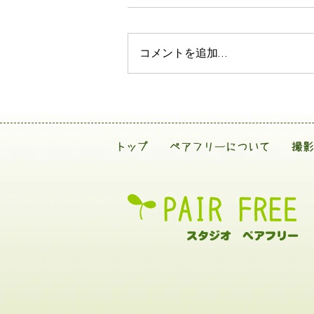
コメントを追加…
トップ
ペアフリーについて
撮影