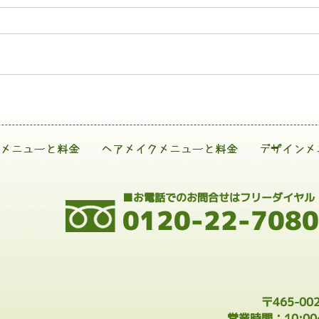
メニューと料金
ヘアメイクメニューと料金
デザインメ
■お電話でのお問合せはフリーダイヤル
0120-22-7080
〒465-0
営業時間：10:0