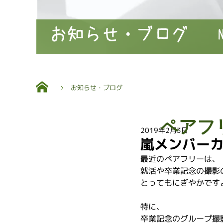
お知らせ・ブログ
お知らせ・ブログ
ペアフ
2019年2月3日
嵐メンバー
最近のペアフリーは、
就活や卒業記念の撮影
とってもにぎやかですよ
特に、
卒業記念のグループ撮