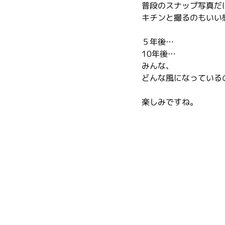
普段のスナップ写真だ
キチンと撮るのもいい
５年後…
10年後…
みんな、
どんな風になっている
楽しみですね。