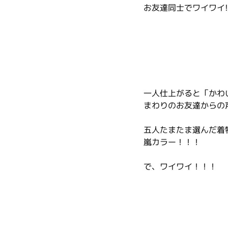
お友達同士でワイワイ!
一人仕上がると「かわ
まわりのお友達からの
五人たまたま選んだ着
嵐カラー！！！
で、ワイワイ！！！