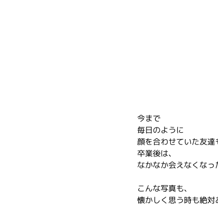
今まで
毎日のように
顔を合わせていた友達
卒業後は、
なかなか会えなくなっ
こんな写真も、
懐かしく思う時も絶対