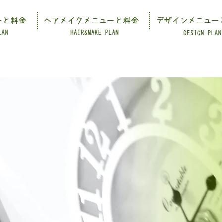
ーと料金
ヘアメイクメニューと料金
デザインメニュー
LAN
HAIR&MAKE PLAN
DESIGN PLAN