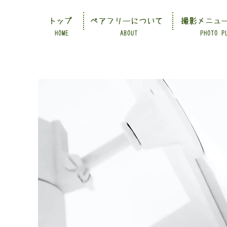
トップ
ペアフリーについて
撮影メニュ
HOME
ABOUT
PHOTO P