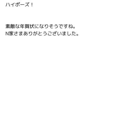
ハイポーズ！
素敵な年賀状になりそうですね。
N家さまありがとうございました。