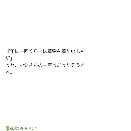
『年に一回くらいは着物を着たいもん
だ』
っと、お父さんの一声っだったそうで
す。
最後はみんなで