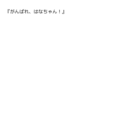
『がんばれ、はなちゃん！』