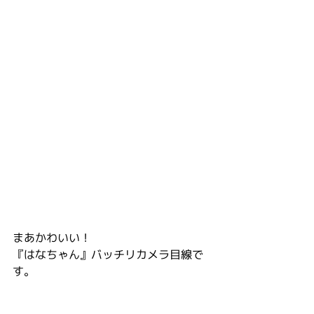
まあかわいい！
『はなちゃん』バッチリカメラ目線で
す。