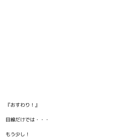
『おすわり！』
目線だけでは・・・
もう少し！