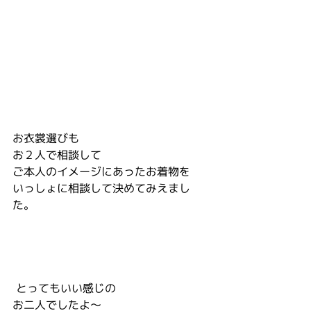
お衣裳選びも
お２人で相談して
ご本人のイメージにあったお着物を
いっしょに相談して決めてみえまし
た。
 とってもいい感じの
お二人でしたよ～