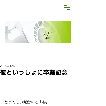
NEWS&BLOG
お知らせ・ブログ
2015年1月7日
彼といっしょに卒業記念
とってもお似合いですね。