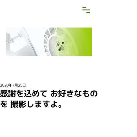
NEWS&BLOG
お知らせ・ブログ
2020年7月25日
感謝を込めて お好きなもの
を 撮影しますよ。