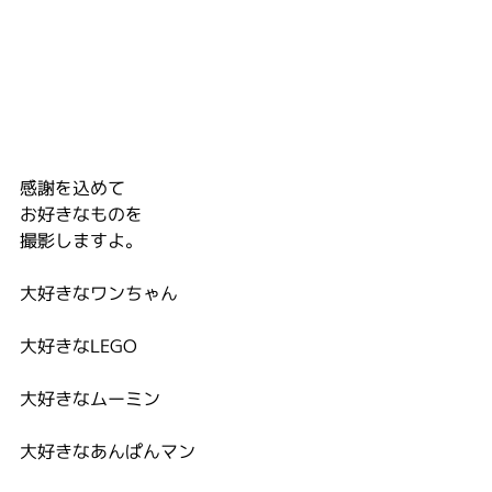
感謝を込めて
お好きなものを
撮影しますよ。
大好きなワンちゃん
大好きなLEGO
大好きなムーミン
大好きなあんぱんマン