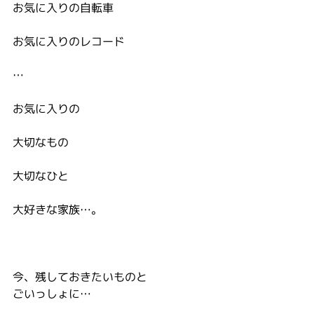
お気に入りの自転車
お気に入りのレコード
…
お気に入りの
大切なもの
大切なひと
大好きな家族…。
今、残しておきたいものと
ごいっしょに…