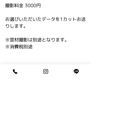
撮影料金 3000円
お選びいただいたデータを1カットお送
りします。
※宣材撮影は別途となります。
※消費税別途
お知らせ
コメント