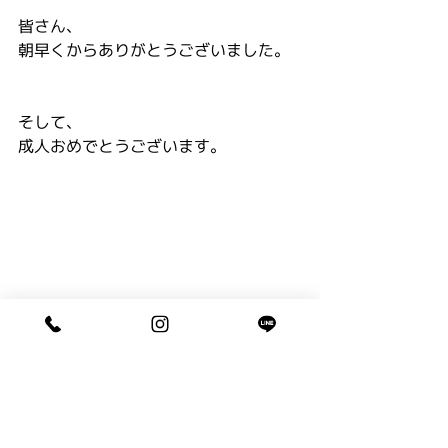
皆さん、
朝早くからありがとうございました。
そして、
成人おめでとうございます。
成人 ／ 卒業