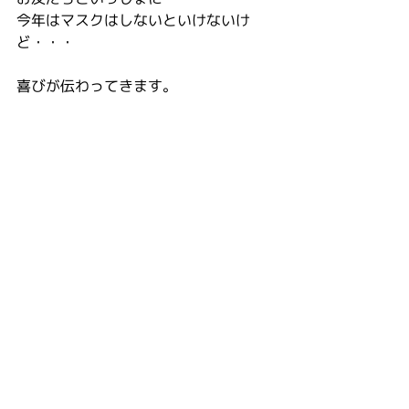
今年はマスクはしないといけないけ
ど・・・
喜びが伝わってきます。