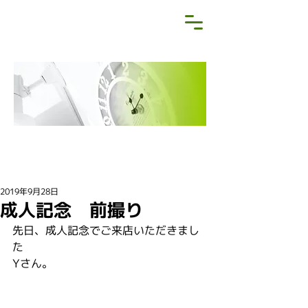
NEWS&BLOG
お知らせ・ブログ
2019年9月28日
成人記念 前撮り
先日、成人記念でご来店いただきまし
た
Yさん。