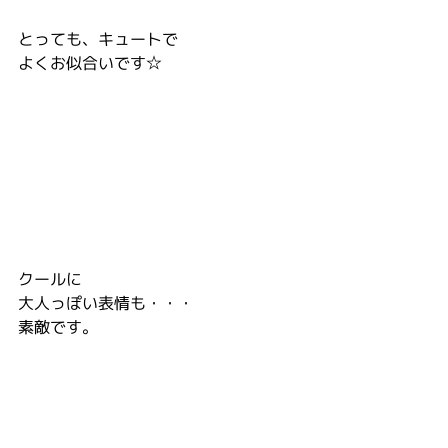
とっても、キュートで
よくお似合いです☆
クールに
大人っぽい表情も・・・
素敵です。