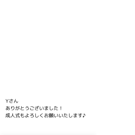
Yさん
ありがとうございました！
成人式もよろしくお願いいたします♪