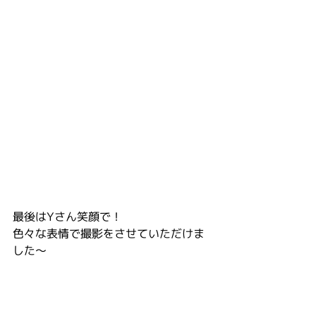
最後はYさん笑顔で！
色々な表情で撮影をさせていただけま
した〜