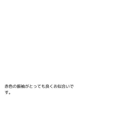
赤色の振袖がとっても良くお似合いで
す。