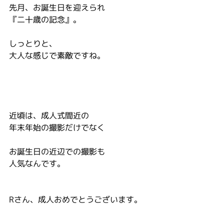
先月、お誕生日を迎えられ
『二十歳の記念』。
しっとりと、
大人な感じで素敵ですね。
近頃は、成人式間近の
年末年始の撮影だけでなく
お誕生日の近辺での撮影も
人気なんです。
Rさん、成人おめでとうございます。