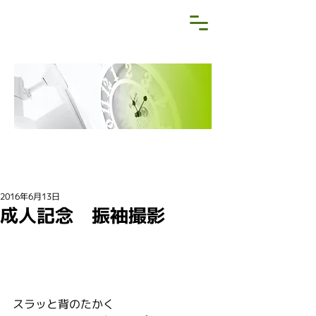
NEWS&BLOG
お知らせ・ブログ
2016年6月13日
成人記念 振袖撮影
スラッと背のたかく