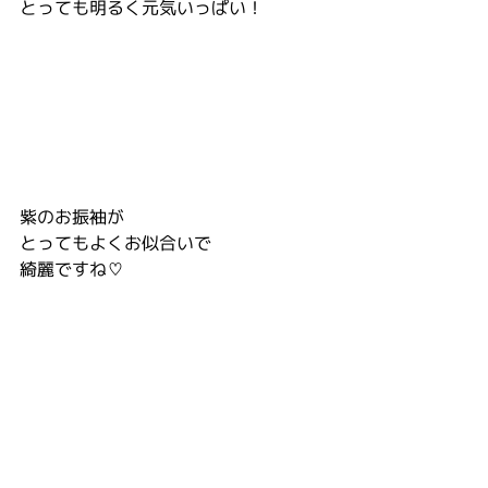
とっても明るく元気いっぱい！
紫のお振袖が
とってもよくお似合いで
綺麗ですね♡