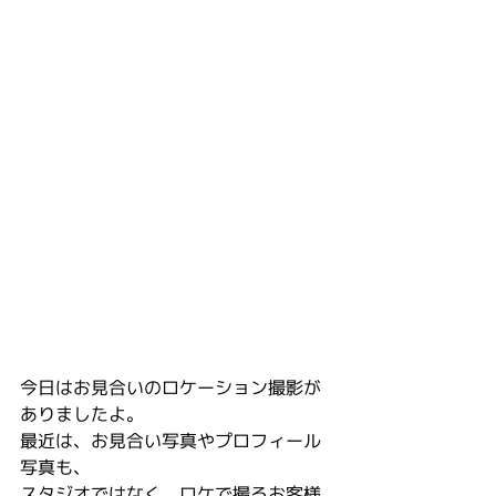
今日はお見合いのロケーション撮影が
ありましたよ。
最近は、お見合い写真やプロフィール
写真も、
スタジオではなく、ロケで撮るお客様