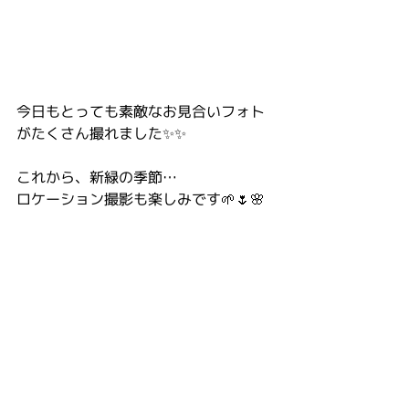
今日もとっても素敵なお見合いフォト
がたくさん撮れました✨✨
これから、新緑の季節…
ロケーション撮影も楽しみです🌱🌷🌸