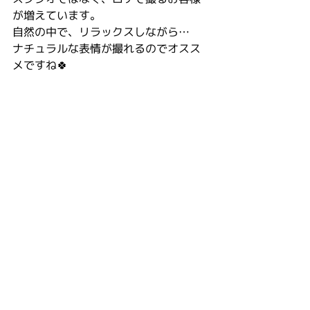
が増えています。
自然の中で、リラックスしながら…
ナチュラルな表情が撮れるのでオスス
メですね🍀