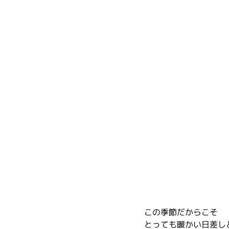
この季節だからこそ
とっても暖かい日差し