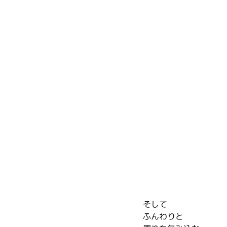
そして
ふんわりと