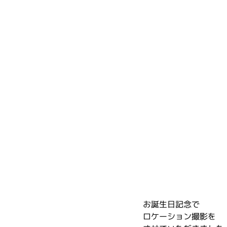
お誕生日記念で
ロケーション撮影を