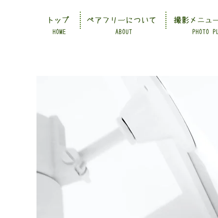
トップ
ペアフリーについて
撮影メニュ
HOME
ABOUT
PHOTO P