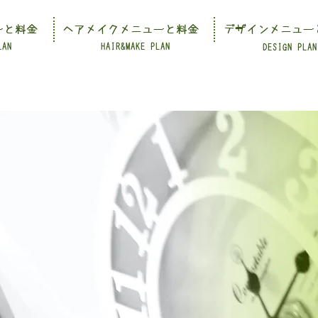
ーと料金
ヘアメイクメニューと料金
デザインメニュー
LAN
HAIR&MAKE PLAN
DESIGN PLAN