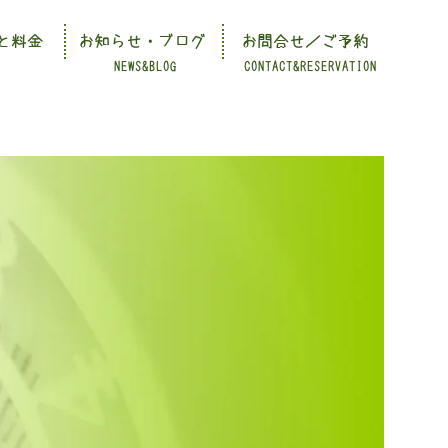
と料金
お知らせ・ブログ
お問合せ／ご予約
NEWS&BLOG
CONTACT&RESERVATION