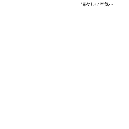
清々しい空気…