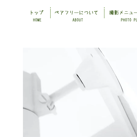
トップ
ペアフリーについて
撮影メニュ
HOME
ABOUT
PHOTO P