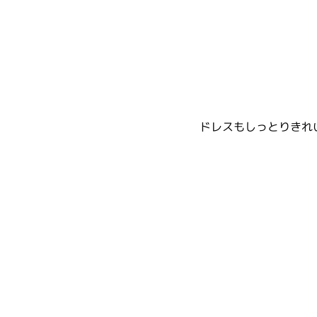
ドレスもしっとりきれ