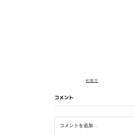
七五三
コメント
コメントを追加…