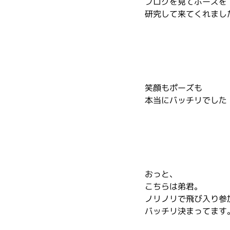
ブログを見てポーズを
研究して来てくれまし
笑顔もポーズも
本当にバッチリでした
おっと、
こちらは弟君。
ノリノリで飛び入り参
バッチリ決まってます