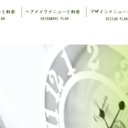
ーと料金
ヘアメイクメニューと料金
デザインメニュー
LAN
HAIR&MAKE PLAN
DESIGN PLAN