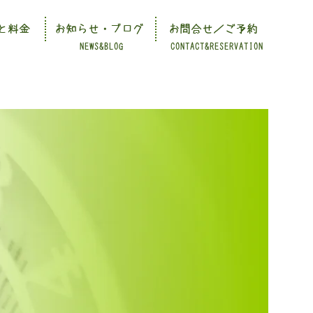
と料金
お知らせ・ブログ
お問合せ／ご予約
NEWS&BLOG
CONTACT&RESERVATION