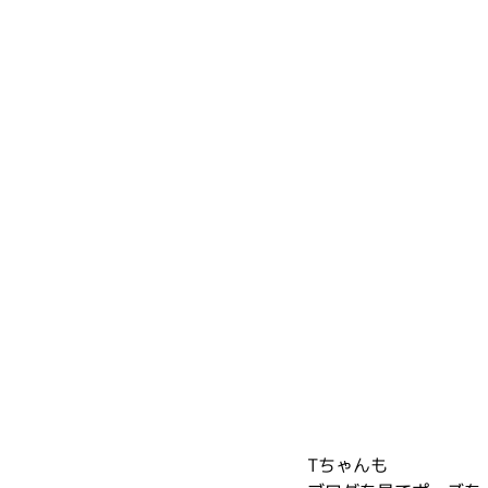
Tちゃんも