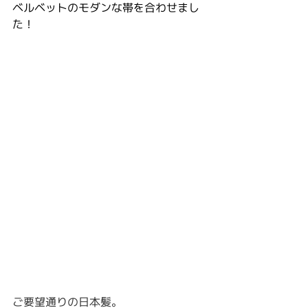
ベルベットのモダンな帯を合わせまし
た！
ご要望通りの日本髪。