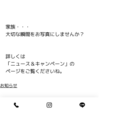
家族・・・
大切な瞬間をお写真にしませんか？
詳しくは
「ニュース＆キャンペーン」の
ページをご覧くださいね。
お知らせ
コメント
コメントを追加…