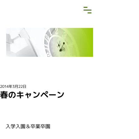
NEWS&BLOG
お知らせ・ブログ
2014年3月22日
春のキャンペーン
入学入園＆卒業卒園