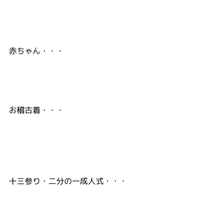
赤ちゃん・・・
お稽古着・・・
十三参り・二分の一成人式・・・