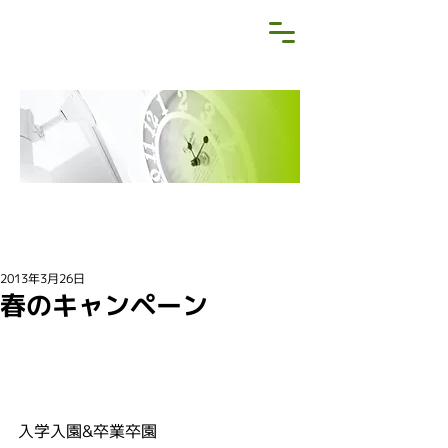
NEWS&BLOG
お知らせ・ブログ
2013年3月26日
春のキャンペーン
入学入園&卒業卒園