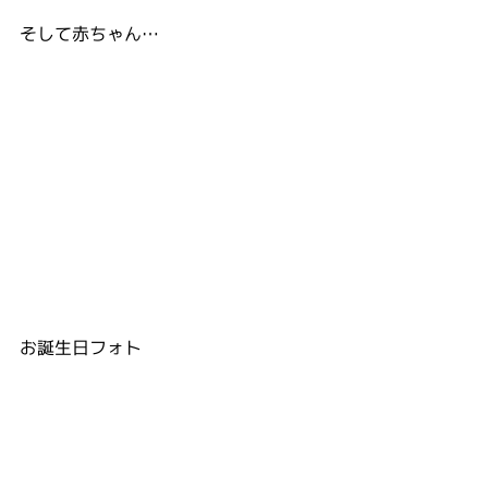
そして赤ちゃん…
お誕生日フォト