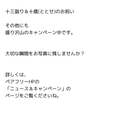
十三詣り＆十歳(ととせ)のお祝い
その他にも
盛り沢山のキャンペーン中です。
大切な瞬間をお写真に残しませんか？
詳しくは、
ペアフリーHPの
「ニュース＆キャンペーン」の
ページをご覧くださいね。