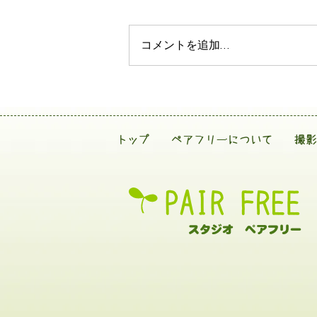
コメントを追加…
トップ
ペアフリーについて
撮影