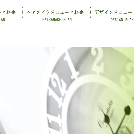
ーと料金
ヘアメイクメニューと料金
デザインメニュー
LAN
HAIR&MAKE PLAN
DESIGN PLAN