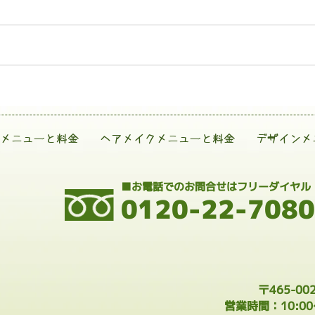
メニューと料金
ヘアメイクメニューと料金
デザインメ
■お電話でのお問合せはフリーダイヤル
0120-22-7080
〒465-0
営業時間：10:0