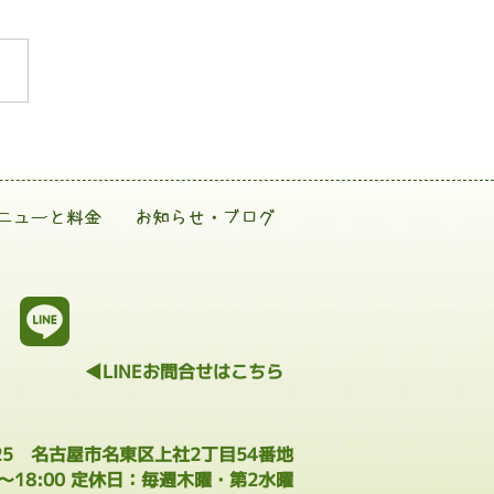
ニューと料金
お知らせ・ブログ
◀LINEお問合せはこちら
025 名古屋市名東区上社2丁目54番地
0～18:00 定休日：毎週木曜・第2水曜