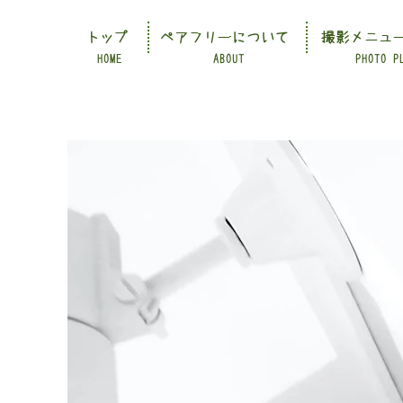
トップ
ペアフリーについて
撮影メニュ
HOME
ABOUT
PHOTO P