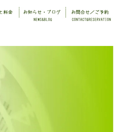
と料金
お知らせ・ブログ
お問合せ／ご予約
NEWS&BLOG
CONTACT&RESERVATION