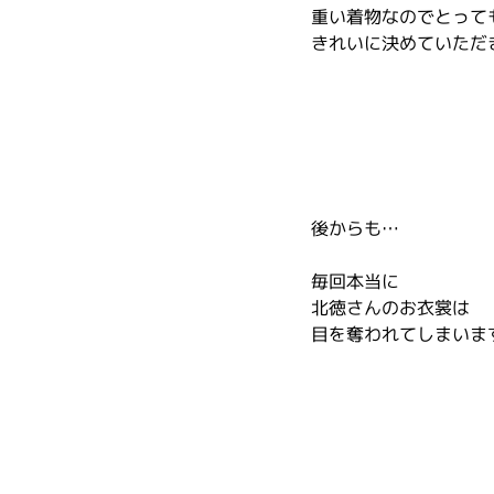
重い着物なのでとって
きれいに決めていただ
後からも…
毎回本当に
北徳さんのお衣裳は
目を奪われてしまいま