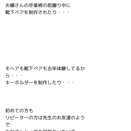
お嬢さんの卒業袴の前撮り中に
靴下ベアを制作されたり・・・
モヘアも靴下ベアも去年体験してるか
ら・・・
キーホルダーを制作したり・・・
初めての方も
リピーターの方は先生のお友達のよう
で