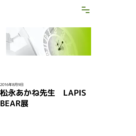
NEWS&BLOG
お知らせ・ブログ
2016年8月9日
松永あかね先生 LAPIS
BEAR展