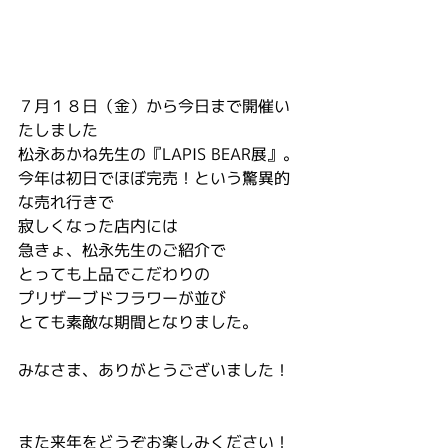
７月１８日（金）から今日まで開催い
たしました
松永あかね先生の『LAPIS BEAR展』。
今年は初日でほぼ完売！という驚異的
な売れ行きで
寂しくなった店内には
急きょ、松永先生のご紹介で
とっても上品でこだわりの
プリザーブドフラワーが並び
とても素敵な期間となりました。
みなさま、ありがとうございました！
また来年をどうぞお楽しみください！