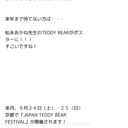
来年まで待てない方は・・・
松永あかね先生のTEDDY BEARがポス
ターに！！！
すごいですね！
来月、９月２４日（土）・２５（日）
京都で『JAPAN TEDDY BEAR 
FESTIVAL』が開催されます！