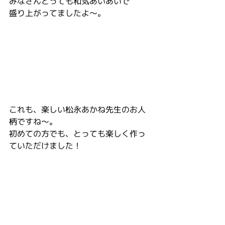
みなさんとっても和気あいあいで
盛り上がってましたよ〜。
これも、楽しい松永あかね先生のお人
柄ですね〜。
初めての方でも、とっても楽しく作っ
ていただけました！