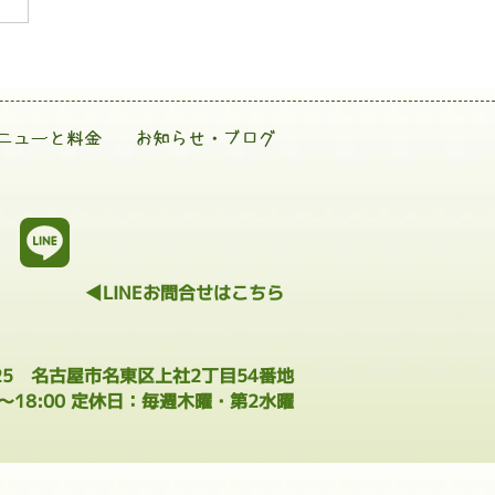
ニューと料金
お知らせ・ブログ
◀LINEお問合せはこちら
025 名古屋市名東区上社2丁目54番地
0～18:00 定休日：毎週木曜・第2水曜