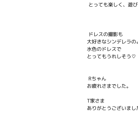
 とっても楽しく、遊
 ドレスの撮影も
大好きなシンデレラの
水色のドレスで
とってもうれしそう♡
 Rちゃん
お疲れさまでした。
T家さま
ありがとうございまし