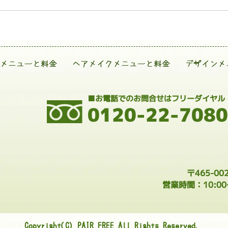
メニューと料金
ヘアメイクメニューと料金
デザインメ
■お電話でのお問合せはフリーダイヤル
0120-22-7080
〒465-0
営業時間：10:0
Copyright(C) PAIR FREE All Rights Reserved.