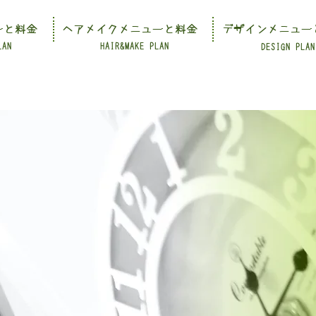
ーと料金
ヘアメイクメニューと料金
デザインメニュー
LAN
HAIR&MAKE PLAN
DESIGN PLAN