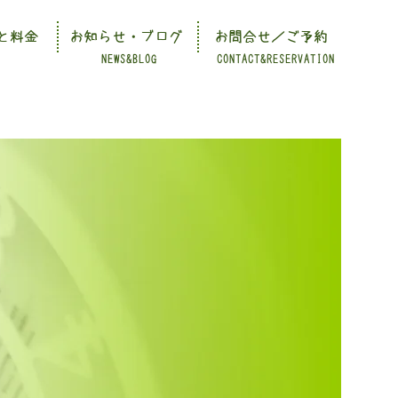
と料金
お知らせ・ブログ
お問合せ／ご予約
NEWS&BLOG
CONTACT&RESERVATION