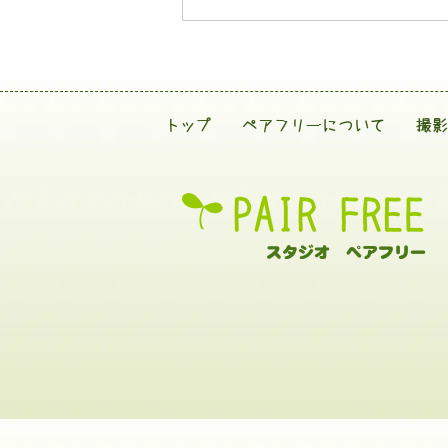
トップ
ペアフリーについて
撮影