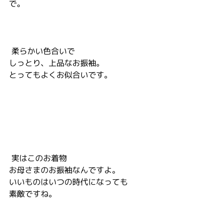
で。
 柔らかい色合いで
しっとり、上品なお振袖。
とってもよくお似合いです。
 実はこのお着物
お母さまのお振袖なんですよ。
いいものはいつの時代になっても
素敵ですね。