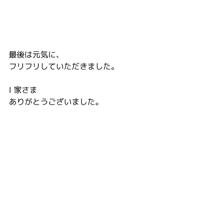
最後は元気に、
フリフリしていただきました。
I 家さま
ありがとうございました。