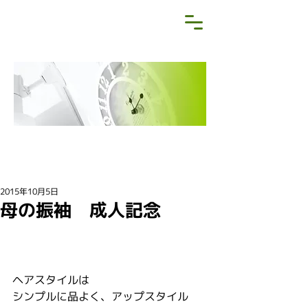
NEWS&BLOG
お知らせ・ブログ
2015年10月5日
母の振袖 成人記念
ヘアスタイルは
シンプルに品よく、アップスタイル