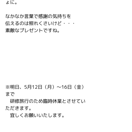
ょに。
なかなか言葉で感謝の気持ちを
伝えるのは照れくさいけど・・・
素敵なプレゼントですね。
※明日、5月12日（月）～16日（金）
まで
　研修旅行のため臨時休業とさせてい
ただきます。
　宜しくお願いいたします。