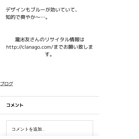
デザインもブルーが効いていて、
知的で爽やか～…。
瀧涁友さんのリサイタル情報は
http://clanago.com/までお願い致しま
す。
ブログ
コメント
コメントを追加…