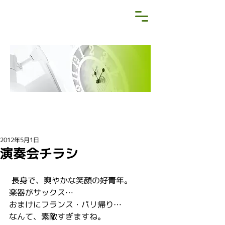
NEWS&BLOG
お知らせ・ブログ
2012年5月1日
演奏会チラシ
 長身で、爽やかな笑顔の好青年。
楽器がサックス…
おまけにフランス・パリ帰り…
なんて、素敵すぎますね。